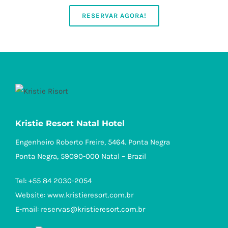
RESERVAR AGORA!
Kristie Resort Natal Hotel
Engenheiro Roberto Freire, 5464. Ponta Negra
Ponta Negra, 59090-000 Natal – Brazil
Tel: +55 84 2030-2054
Website:
www.kristieresort.com.br
E-mail:
reservas@kristieresort.com.br