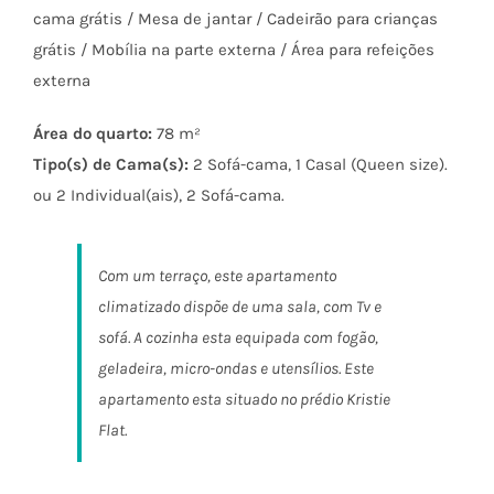
cama grátis / Mesa de jantar / Cadeirão para crianças
grátis / Mobília na parte externa / Área para refeições
externa
Área do quarto:
78 m²
Tipo(s) de Cama(s):
2 Sofá-cama, 1 Casal (Queen size).
ou 2 Individual(ais), 2 Sofá-cama.
Com um terraço, este apartamento
climatizado dispõe de uma sala, com Tv e
sofá. A cozinha esta equipada com fogão,
geladeira, micro-ondas e utensílios. Este
apartamento esta situado no prédio Kristie
Flat.