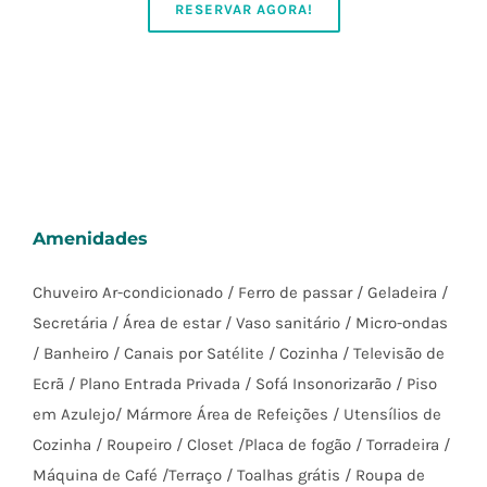
RESERVAR AGORA!
Amenidades
Chuveiro Ar-condicionado / Ferro de passar / Geladeira /
Secretária / Área de estar / Vaso sanitário / Micro-ondas
/ Banheiro / Canais por Satélite / Cozinha / Televisão de
Ecrã / Plano Entrada Privada / Sofá Insonorizarão / Piso
em Azulejo/ Mármore Área de Refeições / Utensílios de
Cozinha / Roupeiro / Closet /Placa de fogão / Torradeira /
Máquina de Café /Terraço / Toalhas grátis / Roupa de